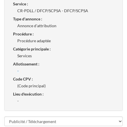
Service :
CR-PDLL / DFCP/SCPSA - DFCP/SCPSA
Type d'annonce :
Annonce d'attribution
Procédure :
Procédure adaptée
Catégorie principale :
Services
Allotissement :
-
Code CPV :
(Code principal)
Lieu d'exécution :
-