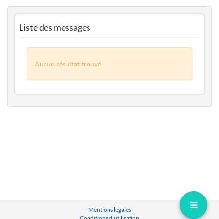
Liste des messages
Aucun résultat trouvé
Mentions légales
Conditions d'utilisation