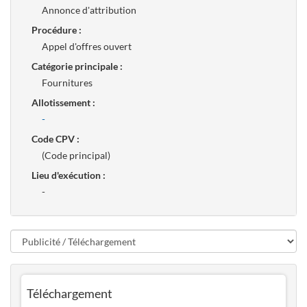
Annonce d'attribution
Procédure :
Appel d'offres ouvert
Catégorie principale :
Fournitures
Allotissement :
-
Code CPV :
(Code principal)
Lieu d'exécution :
-
Téléchargement