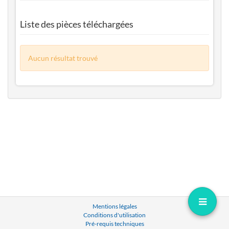
Liste des pièces téléchargées
Aucun résultat trouvé
Mentions légales
Conditions d'utilisation
Pré-requis techniques