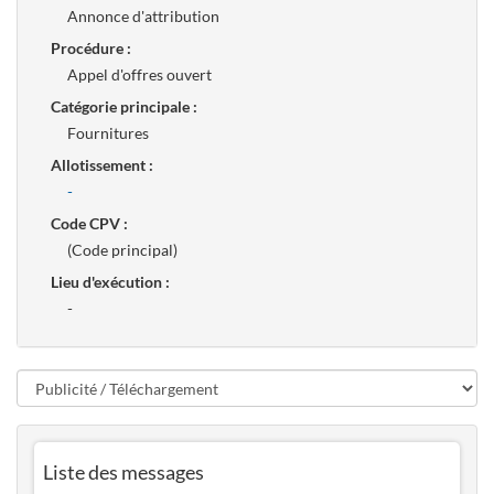
Annonce d'attribution
Procédure :
Appel d'offres ouvert
Catégorie principale :
Fournitures
Allotissement :
-
Code CPV :
(Code principal)
Lieu d'exécution :
-
Liste des messages