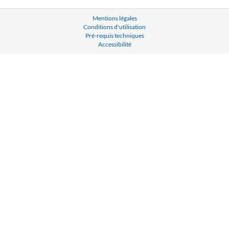
Mentions légales
Conditions d'utilisation
Pré-requis techniques
Accessibilité