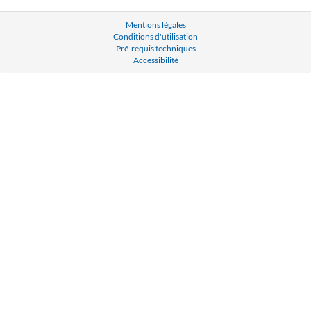
Mentions légales
Conditions d'utilisation
Pré-requis techniques
Accessibilité