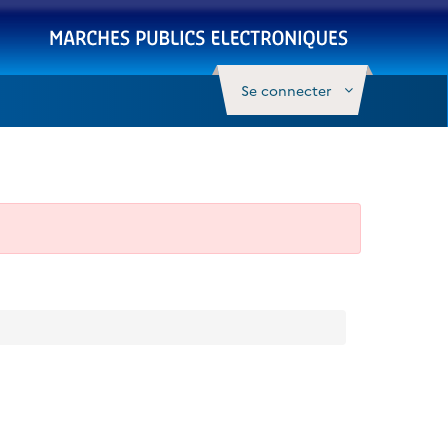
Se connecter