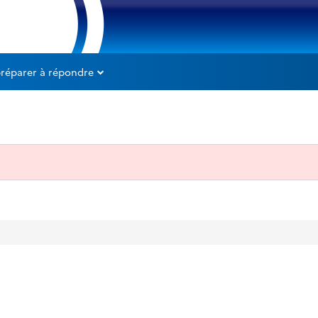
préparer à répondre