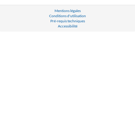
Mentions légales
Conditions d'utilisation
Pré-requis techniques
Accessibilité