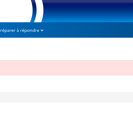
préparer à répondre