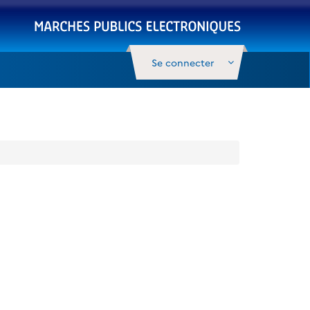
Se connecter