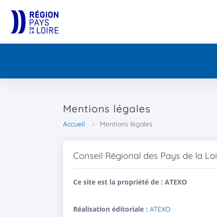
Mentions légales
Accueil
Mentions légales
Conseil Régional des Pays de la Lo
Ce site est la propriété de :
ATEXO
Réalisation éditoriale :
ATEXO