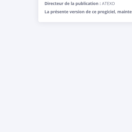
Directeur de la publication :
ATEXO
La présente version de ce progiciel, maint