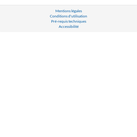
Mentions légales
Conditions d'utilisation
Pré-requis techniques
Accessibilité