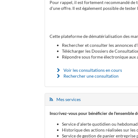
Pour rappel, il est fortement recommandé de te
d'une offre. Il est également possible de teste
Cette plateforme de dématérialisation des mar
Rechercher et consulter les annonces d'
Télécharger les Dossiers de Consultatio
Répondre sous forme électronique aux a
Voir les consultations en cours
Rechercher une consultation
Mes services
Inscrivez-vous pour bénéficier de l'ensemble de
Service d'alerte quotidien ou hebdomad
Historique des actions réalisées sur les
Service de gestion de panier entreprise 