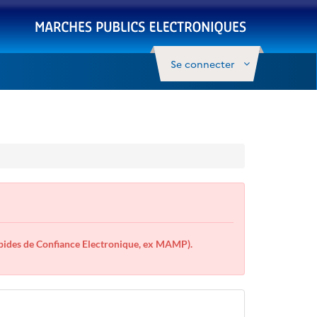
Se connecter
des de Confiance Electronique, ex MAMP).