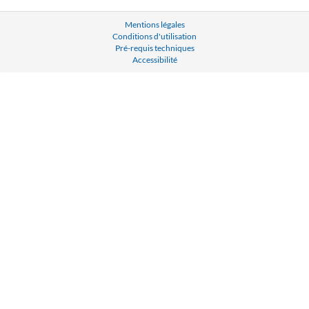
Mentions légales
Conditions d'utilisation
Pré-requis techniques
Accessibilité